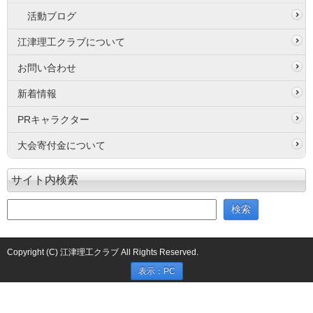
活動ブログ
江津理工クラブについて
お問い合わせ
新着情報
PRキャラクター
大会寄付金について
サイト内検索
Copyright (C) 江津理工クラブ All Rights Reserved.
表示：PC