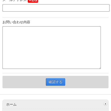
※必須
お問い合わせ内容
ホーム