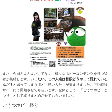
また、今回ぷよぷよだけでなく、様々なホビーコンテンツを持つ猛
者が集結します。
いったい、この人達は普段どうやって隠れている
んだ？
と思ってしまうほど、熱い人たちが集まりました。下記特設
サイトにて周知させてもらいます。全体として、「ごうつホビーま
つり」として取りまとめさせてもらいました。
ごうつホビー祭り