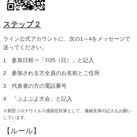
ステップ２
ライン公式アカウントに、次の1～4をメッセージで
送ってください。
1 参加日程⇒「7/25（日）」と記入
2 参加される方全員のお名前とご住所
3 代表者の方の電話番号
4 「ぷよぷよ大会」と記入
※新型コロナウイルス感染症対策として、連絡先等の記入もお願い
しています。
【ルール】