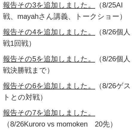
報告その3を追加しました。
（8/25AI
戦、mayahさん講義、トークショー）
報告その4を追加しました。
（8/26個人
戦1回戦）
報告その5を追加しました。
（8/26個人
戦決勝戦まで）
報告その6を追加しました。
（8/26ゲス
トとの対戦）
報告その7を追加しました。
（8/26Kuroro vs momoken 20先）