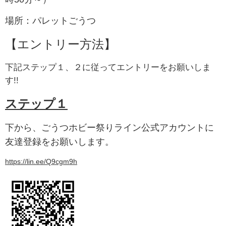
場所：パレットごうつ
【エントリー方法】
下記ステップ１、２に従ってエントリーをお願いしま
す!!
ステップ１
下から、ごうつホビー祭りライン公式アカウントに
友達登録をお願いします。
https://lin.ee/Q9cgm9h